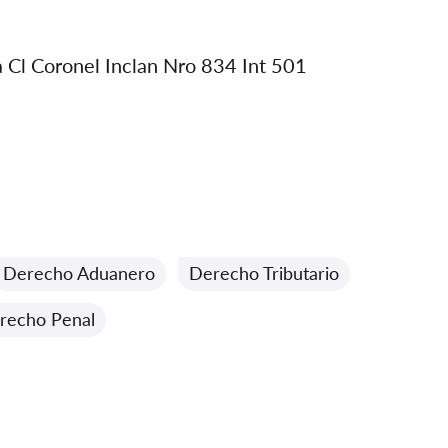
ma Cl Coronel Inclan Nro 834 Int 501
Derecho Aduanero
Derecho Tributario
recho Penal