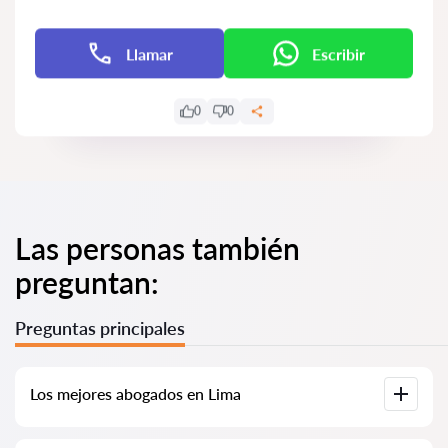
Llamar
Escribir
0
0
Las personas también
preguntan:
Preguntas principales
Los mejores abogados en Lima