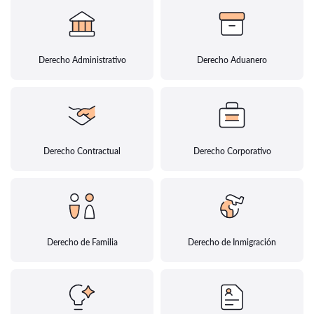
Derecho Administrativo
Derecho Aduanero
Derecho Contractual
Derecho Corporativo
Derecho de Familia
Derecho de Inmigración