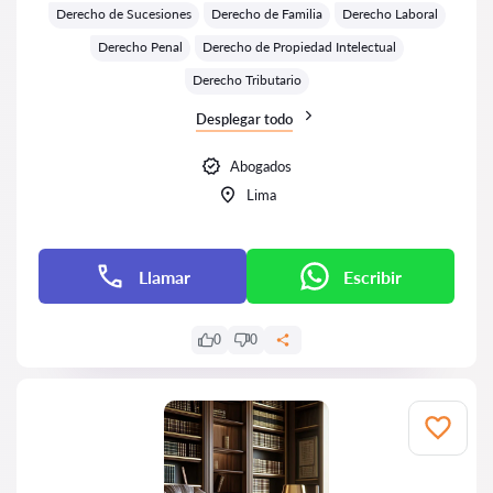
Derecho de Sucesiones
Derecho de Familia
Derecho Laboral
Derecho Penal
Derecho de Propiedad Intelectual
Derecho Tributario
Desplegar todo
Abogados
Lima
Llamar
Escribir
0
0