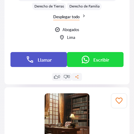
Derecho de Tierras
Derecho de Familia
Desplegar todo
Abogados
Lima
Llamar
Escribir
0
0