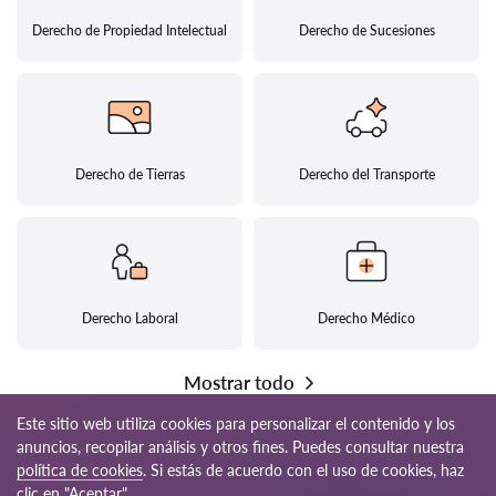
Derecho de Propiedad Intelectual
Derecho de Sucesiones
Derecho de Tierras
Derecho del Transporte
Derecho Laboral
Derecho Médico
Mostrar todo
Este sitio web utiliza cookies para personalizar el contenido y los
anuncios, recopilar análisis y otros fines. Puedes consultar nuestra
política de cookies
. Si estás de acuerdo con el uso de cookies, haz
© 2026 Abogados-pe.com
clic en "Aceptar".