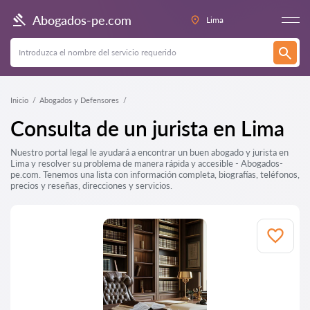
Abogados-pe.com
Lima
Inicio
Abogados y Defensores
Consulta de un jurista en Lima
Nuestro portal legal le ayudará a encontrar un buen abogado y jurista en
Lima y resolver su problema de manera rápida y accesible - Abogados-
pe.com. Tenemos una lista con información completa, biografías, teléfonos,
precios y reseñas, direcciones y servicios.