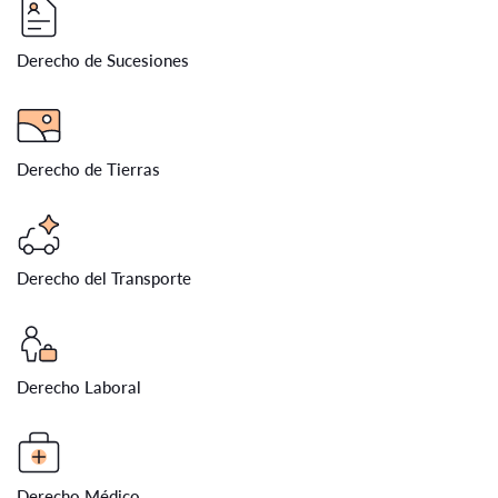
Derecho de Sucesiones
Derecho de Tierras
Derecho del Transporte
Derecho Laboral
Derecho Médico