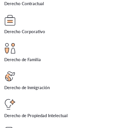
Derecho Contractual
Derecho Corporativo
Derecho de Familia
Derecho de Inmigración
Derecho de Propiedad Intelectual