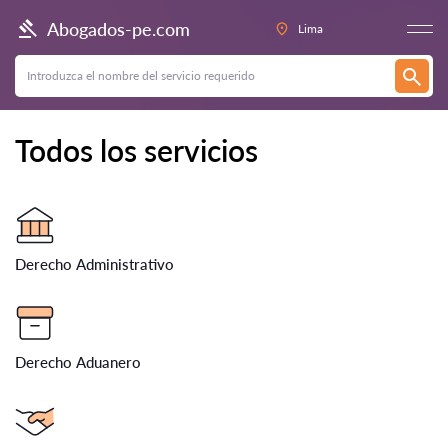
Abogados-pe.com
Lima
Todos los servicios
Derecho Administrativo
Derecho Aduanero