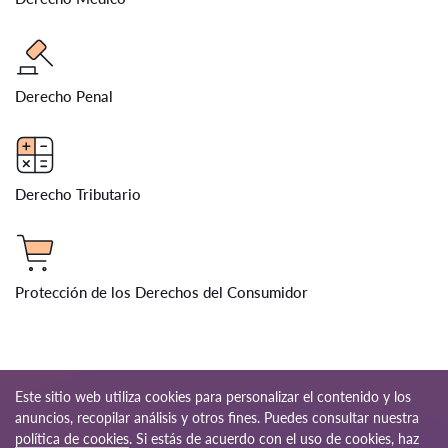
Derecho Penal
Derecho Tributario
Protección de los Derechos del Consumidor
Este sitio web utiliza cookies para personalizar el contenido y los
anuncios, recopilar análisis y otros fines. Puedes consultar nuestra
política de cookies
. Si estás de acuerdo con el uso de cookies, haz