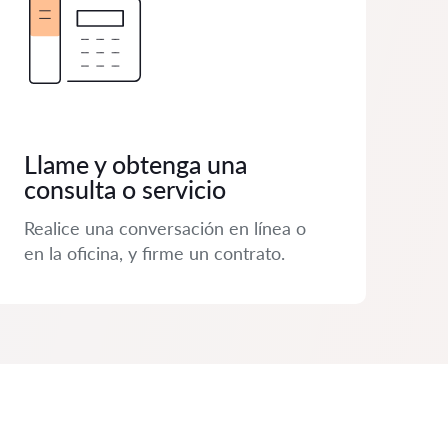
Llame y obtenga una
consulta o servicio
Realice una conversación en línea o
en la oficina, y firme un contrato.