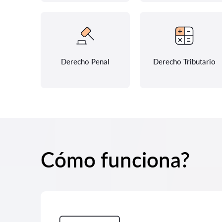
Derecho Penal
Derecho Tributario
Cómo funciona?