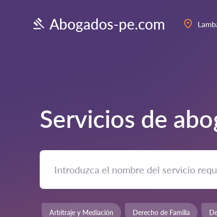
Abogados-pe.com
Lamb
Servicios de ab
Arbitraje y Mediación
Derecho de Familia
De