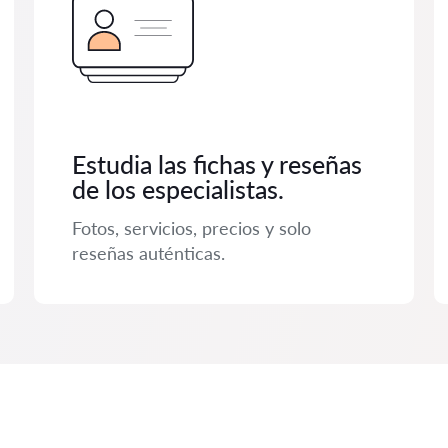
Estudia las fichas y reseñas
de los especialistas.
Fotos, servicios, precios y solo
reseñas auténticas.