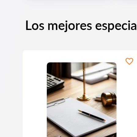
Los mejores especia