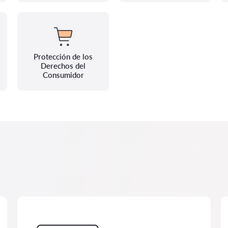
Protección de los
Derechos del
Consumidor