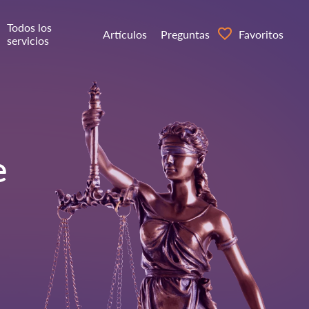
Todos los
Artículos
Preguntas
Favoritos
servicios
e