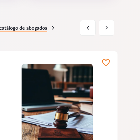
 catálogo de abogados