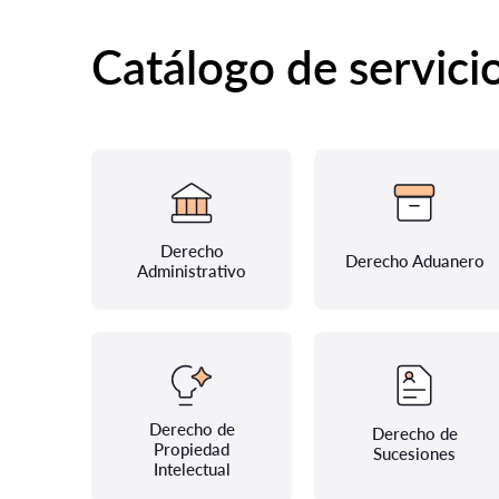
Catálogo de servici
Derecho
Derecho Aduanero
Administrativo
Derecho de
Derecho de
Propiedad
Sucesiones
Intelectual