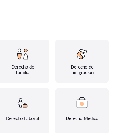
Derecho de
Derecho de
Familia
Inmigración
Derecho Laboral
Derecho Médico