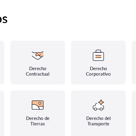
os
Derecho
Derecho
Contractual
Corporativo
Derecho de
Derecho del
Tierras
Transporte