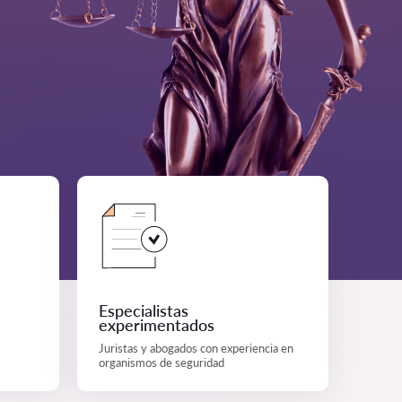
Especialistas
experimentados
Juristas y abogados con experiencia en
organismos de seguridad