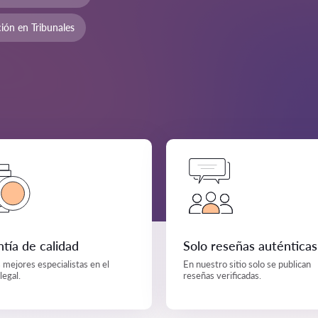
ión en Tribunales
tía de calidad
Solo reseñas auténticas
s mejores especialistas en el
En nuestro sitio solo se publican
legal.
reseñas verificadas.