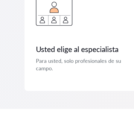
Usted elige al especialista
Para usted, solo profesionales de su
campo.