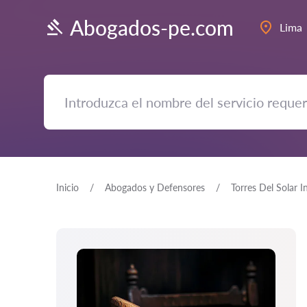
Abogados-pe.com
Lima
Inicio
Abogados y Defensores
Torres Del Solar Ing