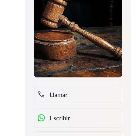
Llamar
Escribir