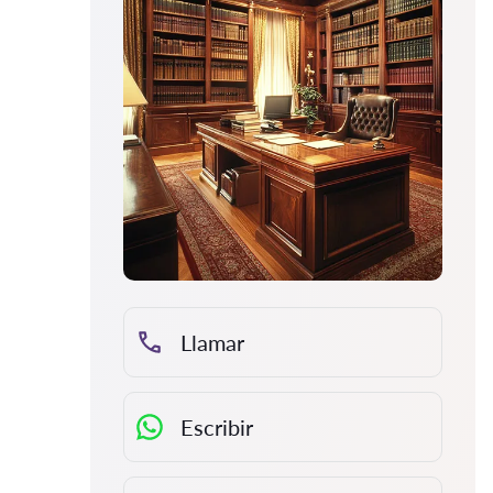
Llamar
Escribir