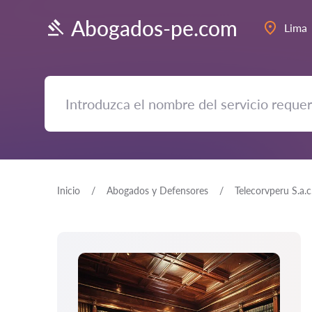
Abogados-pe.com
Lima
Inicio
Abogados y Defensores
Telecorvperu S.a.c