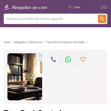
Atrás
Abogados-pe.com
Lima
Inicio
Abogados y Defensores
Taxa Perú Contadores Asociados