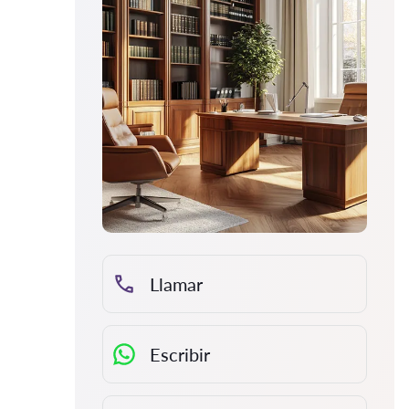
Llamar
Escribir