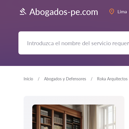
Abogados-pe.com
Lima
Inicio
Abogados y Defensores
Roka Arquitectos E