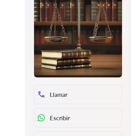
Llamar
Escribir