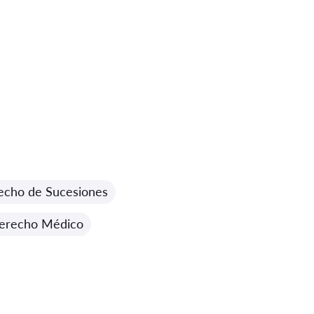
echo de Sucesiones
erecho Médico