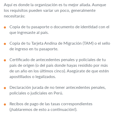
Aquí es donde la organización es tu mejor aliada. Aunque
los requisitos pueden variar un poco, generalmente
necesitarás:
Copia de tu pasaporte o documento de identidad con el
que ingresaste al país.
Copia de tu Tarjeta Andina de Migración (TAM) o el sello
de ingreso en tu pasaporte.
Certificado de antecedentes penales y policiales de tu
país de origen (o del país donde hayas residido por más
de un año en los últimos cinco). Asegúrate de que estén
apostillados o legalizados.
Declaración jurada de no tener antecedentes penales,
policiales o judiciales en Perú.
Recibos de pago de las tasas correspondientes
(¡hablaremos de esto a continuación!).