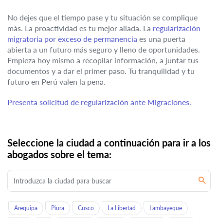
No dejes que el tiempo pase y tu situación se complique
más. La proactividad es tu mejor aliada. La
regularización
migratoria por exceso de permanencia
es una puerta
abierta a un futuro más seguro y lleno de oportunidades.
Empieza hoy mismo a recopilar información, a juntar tus
documentos y a dar el primer paso. Tu tranquilidad y tu
futuro en Perú valen la pena.
Presenta solicitud de regularización ante Migraciones.
Seleccione la ciudad a continuación para ir a los
abogados sobre el tema:
Arequipa
Piura
Cusco
La Libertad
Lambayeque