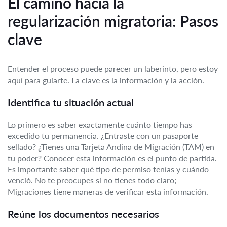
El camino hacia la
regularización migratoria: Pasos
clave
Entender el proceso puede parecer un laberinto, pero estoy
aquí para guiarte. La clave es la información y la acción.
Identifica tu situación actual
Lo primero es saber exactamente cuánto tiempo has
excedido tu permanencia. ¿Entraste con un pasaporte
sellado? ¿Tienes una Tarjeta Andina de Migración (TAM) en
tu poder? Conocer esta información es el punto de partida.
Es importante saber qué tipo de permiso tenías y cuándo
venció. No te preocupes si no tienes todo claro;
Migraciones tiene maneras de verificar esta información.
Reúne los documentos necesarios