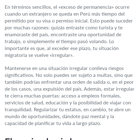
En términos sencillos, el «exceso de permanencia» ocurre
cuando un extranjero se queda en Perú más tiempo del
permitido por su visa o permiso inicial. Esto puede suceder
por muchas razones: quizás entraste como turista y te
enamoraste del país, encontraste una oportunidad de
trabajo, o simplemente el tiempo pasó volando. Lo
importante es que, al exceder ese plazo, tu situación
migratoria se vuelve «irregular».
Mantenerse en una situación irregular conlleva riesgos
significativos. No solo puedes ser sujeto a multas, sino que
también podrías enfrentar una orden de salida o, en el peor
de los casos, una expulsión del país. Además, estar irregular
te cierra muchas puertas: acceso a empleos formales,
servicios de salud, educación y la posibilidad de viajar con
tranquilidad. Regularizar tu estatus, en cambio, te abre un
mundo de oportunidades, dándote paz mental y la
capacidad de planificar tu vida a largo plazo.