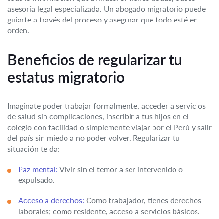
asesoría legal especializada. Un abogado migratorio puede
guiarte a través del proceso y asegurar que todo esté en
orden.
Beneficios de regularizar tu
estatus migratorio
Imagínate poder trabajar formalmente, acceder a servicios
de salud sin complicaciones, inscribir a tus hijos en el
colegio con facilidad o simplemente viajar por el Perú y salir
del país sin miedo a no poder volver. Regularizar tu
situación te da:
Paz mental:
Vivir sin el temor a ser intervenido o
expulsado.
Acceso a derechos:
Como trabajador, tienes derechos
laborales; como residente, acceso a servicios básicos.