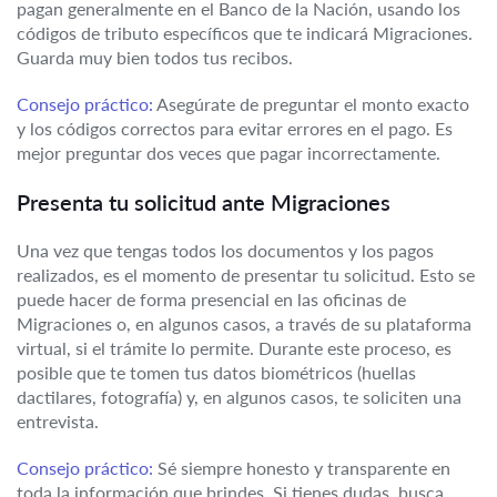
pagan generalmente en el Banco de la Nación, usando los
códigos de tributo específicos que te indicará Migraciones.
Guarda muy bien todos tus recibos.
Consejo práctico:
Asegúrate de preguntar el monto exacto
y los códigos correctos para evitar errores en el pago. Es
mejor preguntar dos veces que pagar incorrectamente.
Presenta tu solicitud ante Migraciones
Una vez que tengas todos los documentos y los pagos
realizados, es el momento de presentar tu solicitud. Esto se
puede hacer de forma presencial en las oficinas de
Migraciones o, en algunos casos, a través de su plataforma
virtual, si el trámite lo permite. Durante este proceso, es
posible que te tomen tus datos biométricos (huellas
dactilares, fotografía) y, en algunos casos, te soliciten una
entrevista.
Consejo práctico:
Sé siempre honesto y transparente en
toda la información que brindes. Si tienes dudas, busca