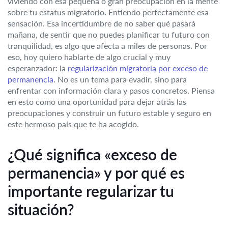
viviendo con esa pequeña o gran preocupación en la mente
sobre tu estatus migratorio. Entiendo perfectamente esa
sensación. Esa incertidumbre de no saber qué pasará
mañana, de sentir que no puedes planificar tu futuro con
tranquilidad, es algo que afecta a miles de personas. Por
eso, hoy quiero hablarte de algo crucial y muy
esperanzador: la
regularización migratoria por exceso de
permanencia
. No es un tema para evadir, sino para
enfrentar con información clara y pasos concretos. Piensa
en esto como una oportunidad para dejar atrás las
preocupaciones y construir un futuro estable y seguro en
este hermoso país que te ha acogido.
¿Qué significa «exceso de
permanencia» y por qué es
importante regularizar tu
situación?