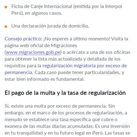
Ficha de Canje Internacional (emitida por la Interpol
Perú), en algunos casos.
Una declaración jurada de domicilio.
Consejo práctico:
¡No esperes a último momento! Visita la
página web oficial de Migraciones
(
www.migraciones.gob.pe
) o acércate a una de sus oficinas
para obtener la lista más actualizada y detallada de los
requisitos para la
regularización migratoria por exceso de
permanencia
. Cada caso puede tener particularidades, y
estar bien informado es fundamental.
El pago de la multa y la tasa de regularización
Sí, existe una multa por exceso de permanencia. Sin
embargo, en el marco de los procesos de regularización, a
menudo se establece una tasa específica que cubre o
exonera de las multas diarias acumuladas. Es una inversión
en tu tranquilidad y en tu futuro legal en Perú. Las tasas se