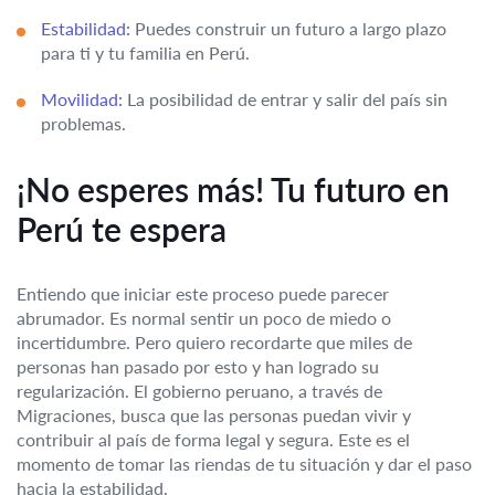
Estabilidad:
Puedes construir un futuro a largo plazo
para ti y tu familia en Perú.
Movilidad:
La posibilidad de entrar y salir del país sin
problemas.
¡No esperes más! Tu futuro en
Perú te espera
Entiendo que iniciar este proceso puede parecer
abrumador. Es normal sentir un poco de miedo o
incertidumbre. Pero quiero recordarte que miles de
personas han pasado por esto y han logrado su
regularización. El gobierno peruano, a través de
Migraciones, busca que las personas puedan vivir y
contribuir al país de forma legal y segura. Este es el
momento de tomar las riendas de tu situación y dar el paso
hacia la estabilidad.