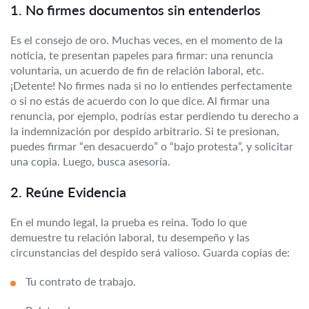
1. No firmes documentos sin entenderlos
Es el consejo de oro. Muchas veces, en el momento de la
noticia, te presentan papeles para firmar: una renuncia
voluntaria, un acuerdo de fin de relación laboral, etc.
¡Detente! No firmes nada si no lo entiendes perfectamente
o si no estás de acuerdo con lo que dice. Al firmar una
renuncia, por ejemplo, podrías estar perdiendo tu derecho a
la indemnización por despido arbitrario. Si te presionan,
puedes firmar “en desacuerdo” o “bajo protesta”, y solicitar
una copia. Luego, busca asesoría.
2. Reúne Evidencia
En el mundo legal, la prueba es reina. Todo lo que
demuestre tu relación laboral, tu desempeño y las
circunstancias del despido será valioso. Guarda copias de:
Tu contrato de trabajo.