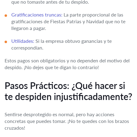
que no tomaste antes de tu despido.
Gratificaciones truncas:
La parte proporcional de las
gratificaciones de Fiestas Patrias y Navidad que no te
llegaron a pagar.
Utilidades:
Si la empresa obtuvo ganancias y te
correspondían.
Estos pagos son obligatorios y no dependen del motivo del
despido. ¡No dejes que te digan lo contrario!
Pasos Prácticos: ¿Qué hacer si
te despiden injustificadamente?
Sentirse desprotegido es normal, pero hay acciones
concretas que puedes tomar. ¡No te quedes con los brazos
cruzados!