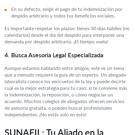
En su defecto, exigir el pago de tu indemnización por
despido arbitrario y todos tus beneficios sociales.
Es importante respetar los plazos: tienes 30 días hábiles (no
calendarios) desde el día del despido para interponer una
demanda por despido arbitrario. ¡El tiempo vuela!
4. Busca Asesoría Legal Especializada
Aunque estamos hablando entre amigos, este es un tema
que a menudo requiere la guía de un experto. Un abogado
laboralista conoce los vericuetos de la ley y puede decirte
cuál es la mejor estrategia para tu caso: si te conviene más
la indemnización, la reposición, o cómo negociar un
acuerdo. Muchos colegios de abogados ofrecen servicios
de asesoría gratuita, o puedes buscar profesionales
independientes. ¡No estás solo en esto!
SUNAFIL: Tu Aliado en la