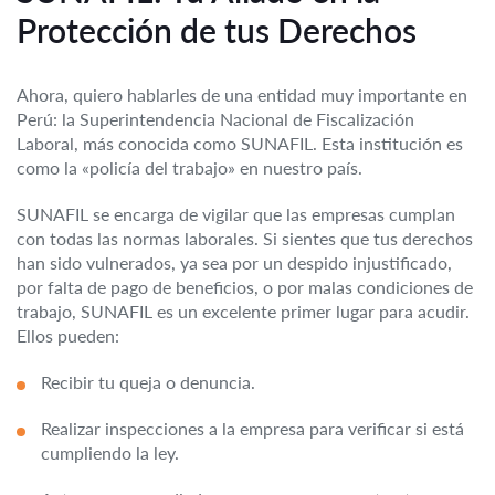
Protección de tus Derechos
Ahora, quiero hablarles de una entidad muy importante en
Perú: la Superintendencia Nacional de Fiscalización
Laboral, más conocida como SUNAFIL. Esta institución es
como la «policía del trabajo» en nuestro país.
SUNAFIL se encarga de vigilar que las empresas cumplan
con todas las normas laborales. Si sientes que tus derechos
han sido vulnerados, ya sea por un despido injustificado,
por falta de pago de beneficios, o por malas condiciones de
trabajo, SUNAFIL es un excelente primer lugar para acudir.
Ellos pueden:
Recibir tu queja o denuncia.
Realizar inspecciones a la empresa para verificar si está
cumpliendo la ley.