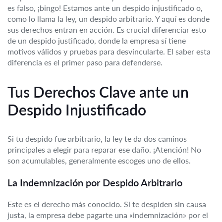
es falso, ¡bingo! Estamos ante un despido injustificado o,
como lo llama la ley, un despido arbitrario. Y aquí es donde
sus derechos entran en acción. Es crucial diferenciar esto
de un despido justificado, donde la empresa sí tiene
motivos válidos y pruebas para desvincularte. El saber esta
diferencia es el primer paso para defenderse.
Tus Derechos Clave ante un
Despido Injustificado
Si tu despido fue arbitrario, la ley te da dos caminos
principales a elegir para reparar ese daño. ¡Atención! No
son acumulables, generalmente escoges uno de ellos.
La Indemnización por Despido Arbitrario
Este es el derecho más conocido. Si te despiden sin causa
justa, la empresa debe pagarte una «indemnización» por el