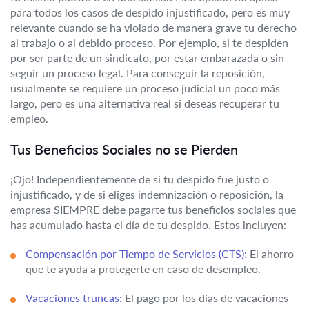
para todos los casos de despido injustificado, pero es muy
relevante cuando se ha violado de manera grave tu derecho
al trabajo o al debido proceso. Por ejemplo, si te despiden
por ser parte de un sindicato, por estar embarazada o sin
seguir un proceso legal. Para conseguir la reposición,
usualmente se requiere un proceso judicial un poco más
largo, pero es una alternativa real si deseas recuperar tu
empleo.
Tus Beneficios Sociales no se Pierden
¡Ojo! Independientemente de si tu despido fue justo o
injustificado, y de si eliges indemnización o reposición, la
empresa SIEMPRE debe pagarte tus beneficios sociales que
has acumulado hasta el día de tu despido. Estos incluyen:
Compensación por Tiempo de Servicios (CTS):
El ahorro
que te ayuda a protegerte en caso de desempleo.
Vacaciones truncas:
El pago por los días de vacaciones