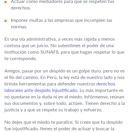
Actuar como mediadores para que se respeten tus
derechos.
Imponer multas a las empresas que incumplen las
normas.
Es una vía administrativa, a veces más rápida y menos
costosa que un juicio. No subestimes el poder de una
institución como SUNAFIL para que hagan respetar lo que
te corresponde.
Amigos, pasar por un despido es un golpe duro, pero no es
el fin del camino. En Perú, la ley está de nuestro lado y nos
brinda herramientas para defender nuestros
derechos
laborales ante despido injustificado
. Lo más importante es
no quedarse en la duda ni en el miedo. Infórmense, reúnan
sus documentos y, sobre todo, actúen. Tienen derecho a la
justicia y a que se respete su trabajo y esfuerzo.
No dejes que el miedo te paralice. Si crees que tu despido
fue injustificado, tienes el poder de actuar y buscar la