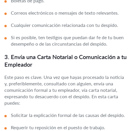
Boletas de pago.
Correos electrónicos o mensajes de texto relevantes.
Cualquier comunicación relacionada con tu despido.
Si es posible, ten testigos que puedan dar fe de tu buen
desempeño o de las circunstancias del despido.
3. Envía una Carta Notarial o Comunicación a tu
Empleador
Este paso es clave. Una vez que hayas procesado la noticia
y, preferiblemente, consultado con alguien, envía una
comunicación formal a tu empleador, vía carta notarial,
expresando tu desacuerdo con el despido. En esta carta
puedes:
Solicitar la explicación formal de las causas del despido.
Requerir tu reposición en el puesto de trabajo.