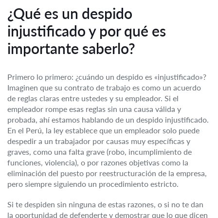
¿Qué es un despido
injustificado y por qué es
importante saberlo?
Primero lo primero: ¿cuándo un despido es «injustificado»?
Imaginen que su contrato de trabajo es como un acuerdo
de reglas claras entre ustedes y su empleador. Si el
empleador rompe esas reglas sin una causa válida y
probada, ahí estamos hablando de un despido injustificado.
En el Perú, la ley establece que un empleador solo puede
despedir a un trabajador por causas muy específicas y
graves, como una falta grave (robo, incumplimiento de
funciones, violencia), o por razones objetivas como la
eliminación del puesto por reestructuración de la empresa,
pero siempre siguiendo un procedimiento estricto.
Si te despiden sin ninguna de estas razones, o si no te dan
la oportunidad de defenderte y demostrar que lo que dicen