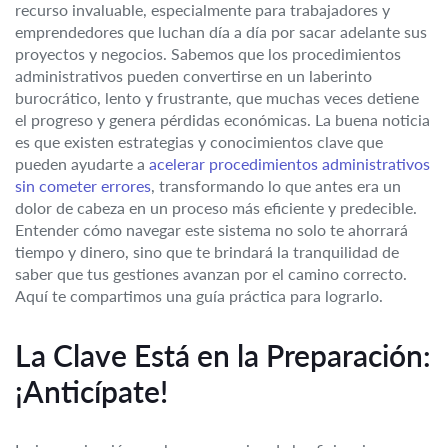
recurso invaluable, especialmente para trabajadores y
emprendedores que luchan día a día por sacar adelante sus
proyectos y negocios. Sabemos que los procedimientos
administrativos pueden convertirse en un laberinto
burocrático, lento y frustrante, que muchas veces detiene
el progreso y genera pérdidas económicas. La buena noticia
es que existen estrategias y conocimientos clave que
pueden ayudarte a
acelerar procedimientos administrativos
sin cometer errores
, transformando lo que antes era un
dolor de cabeza en un proceso más eficiente y predecible.
Entender cómo navegar este sistema no solo te ahorrará
tiempo y dinero, sino que te brindará la tranquilidad de
saber que tus gestiones avanzan por el camino correcto.
Aquí te compartimos una guía práctica para lograrlo.
La Clave Está en la Preparación:
¡Anticípate!