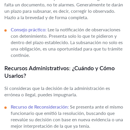
falta un documento, no te alarmes. Generalmente te darán
un plazo para subsanar, es decir, corregir lo observado.
Hazlo a la brevedad y de forma completa.
Consejo práctico:
Lee la notificación de observaciones
con detenimiento. Presenta solo lo que te pidieron y
dentro del plazo establecido. La subsanación no solo es
una obligación, es una oportunidad para que tu trámite
continúe.
Recursos Administrativos: ¿Cuándo y Cómo
Usarlos?
Si consideras que la decisión de la administración es
errónea o ilegal, puedes impugnarla.
Recurso de Reconsideración:
Se presenta ante el mismo
funcionario que emitió la resolución, buscando que
reevalúe su decisión con base en nueva evidencia o una
mejor interpretación de la que ya tenía.