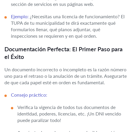
sección de servicios en sus páginas web.
Ejemplo:
¿Necesitas una licencia de funcionamiento? El
TUPA de tu municipalidad te dirá exactamente qué
formularios llenar, qué planos adjuntar, qué
inspecciones se requieren y en qué orden.
Documentación Perfecta: El Primer Paso para
el Éxito
Un documento incorrecto o incompleto es la razón número
uno para el retraso o la anulación de un trámite. Asegurarte
de que cada papel esté en orden es fundamental.
Consejo práctico:
Verifica la vigencia de todos tus documentos de
identidad, poderes, licencias, etc. ¡Un DNI vencido
puede paralizar todo!