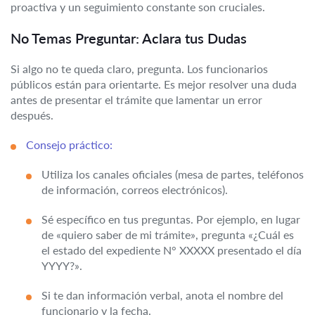
proactiva y un seguimiento constante son cruciales.
No Temas Preguntar: Aclara tus Dudas
Si algo no te queda claro, pregunta. Los funcionarios
públicos están para orientarte. Es mejor resolver una duda
antes de presentar el trámite que lamentar un error
después.
Consejo práctico:
Utiliza los canales oficiales (mesa de partes, teléfonos
de información, correos electrónicos).
Sé específico en tus preguntas. Por ejemplo, en lugar
de «quiero saber de mi trámite», pregunta «¿Cuál es
el estado del expediente N° XXXXX presentado el día
YYYY?».
Si te dan información verbal, anota el nombre del
funcionario y la fecha.