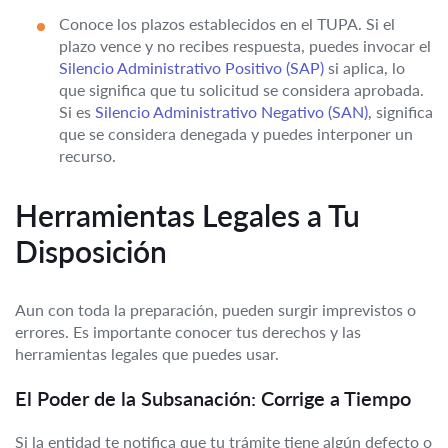
Conoce los plazos establecidos en el TUPA. Si el
plazo vence y no recibes respuesta, puedes invocar el
Silencio Administrativo Positivo (SAP)
si aplica, lo
que significa que tu solicitud se considera aprobada.
Si es
Silencio Administrativo Negativo (SAN)
, significa
que se considera denegada y puedes interponer un
recurso.
Herramientas Legales a Tu
Disposición
Aun con toda la preparación, pueden surgir imprevistos o
errores. Es importante conocer tus derechos y las
herramientas legales que puedes usar.
El Poder de la Subsanación: Corrige a Tiempo
Si la entidad te notifica que tu trámite tiene algún defecto o