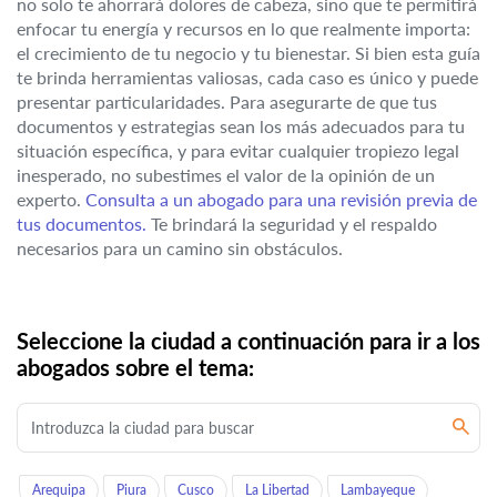
no solo te ahorrará dolores de cabeza, sino que te permitirá
enfocar tu energía y recursos en lo que realmente importa:
el crecimiento de tu negocio y tu bienestar. Si bien esta guía
te brinda herramientas valiosas, cada caso es único y puede
presentar particularidades. Para asegurarte de que tus
documentos y estrategias sean los más adecuados para tu
situación específica, y para evitar cualquier tropiezo legal
inesperado, no subestimes el valor de la opinión de un
experto.
Consulta a un abogado para una revisión previa de
tus documentos.
Te brindará la seguridad y el respaldo
necesarios para un camino sin obstáculos.
Seleccione la ciudad a continuación para ir a los
abogados sobre el tema:
Arequipa
Piura
Cusco
La Libertad
Lambayeque