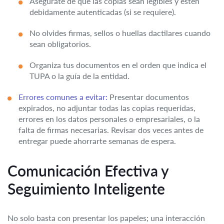
Asegúrate de que las copias sean legibles y estén
debidamente autenticadas (si se requiere).
No olvides firmas, sellos o huellas dactilares cuando
sean obligatorios.
Organiza tus documentos en el orden que indica el
TUPA o la guía de la entidad.
Errores comunes a evitar:
Presentar documentos
expirados, no adjuntar todas las copias requeridas,
errores en los datos personales o empresariales, o la
falta de firmas necesarias. Revisar dos veces antes de
entregar puede ahorrarte semanas de espera.
Comunicación Efectiva y
Seguimiento Inteligente
No solo basta con presentar los papeles; una interacción