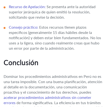
Recurso de Apelación:
Se presenta ante la autoridad
superior jerárquica de quien emitió la resolución,
solicitando que revise la decisión.
Consejo práctico:
Estos recursos tienen plazos
específicos (generalmente 15 días hábiles desde la
notificación) y deben estar bien fundamentados. No los
uses a la ligera, sino cuando realmente creas que hubo
un error por parte de la administración.
Conclusión
Dominar los procedimientos administrativos en Perú no es
una tarea imposible. Con una buena planificación, atención
al detalle en la documentación, una comunicación
proactiva y el conocimiento de tus derechos, puedes
acelerar procedimientos administrativos sin cometer
errores
de forma significativa. La eficiencia en tus trámites