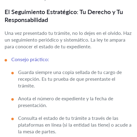
El Seguimiento Estratégico: Tu Derecho y Tu
Responsabilidad
Una vez presentado tu trámite, no lo dejes en el olvido. Haz
un seguimiento periódico y sistemático. La ley te ampara
para conocer el estado de tu expediente.
Consejo práctico:
Guarda siempre una copia sellada de tu cargo de
recepción. Es tu prueba de que presentaste el
trámite.
Anota el número de expediente y la fecha de
presentación.
Consulta el estado de tu trámite a través de las
plataformas en línea (si la entidad las tiene) o acude a
la mesa de partes.