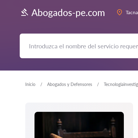
Abogados-pe.com
Tacna
Inicio
Abogados y Defensores
Tecnologiainvesti