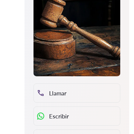
Llamar
Escribir