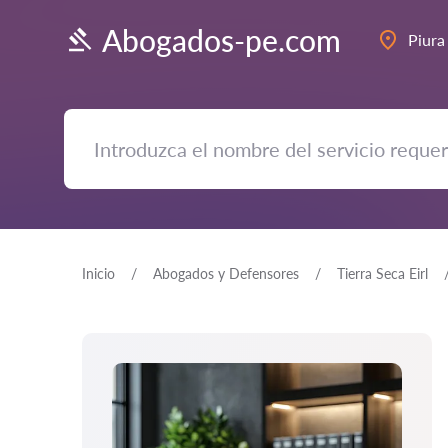
Abogados-pe.com
Piura
Inicio
Abogados y Defensores
Tierra Seca Eirl