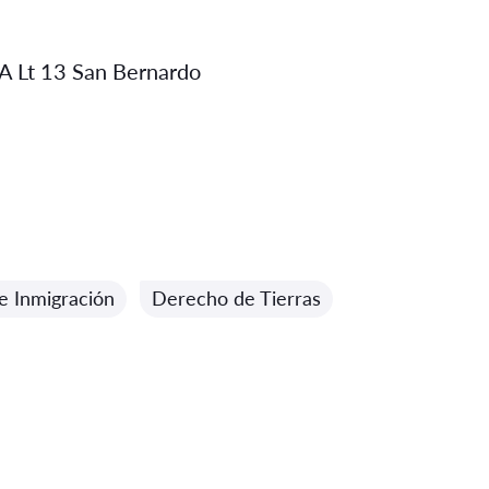
z A Lt 13 San Bernardo
e Inmigración
Derecho de Tierras