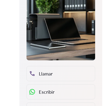
Llamar
Escribir