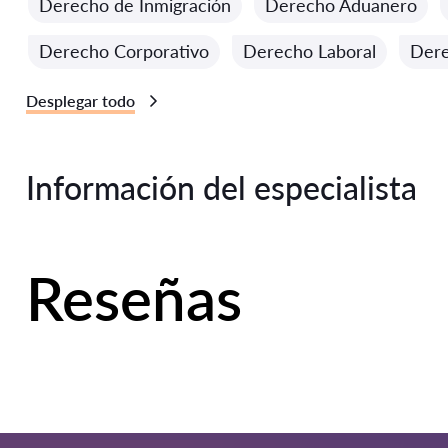
Derecho de Inmigración
Derecho Aduanero
Derecho Corporativo
Derecho Laboral
Dere
Desplegar todo
Información del especialista
Reseñas