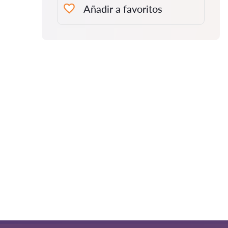
Añadir a favoritos