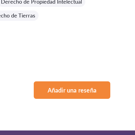
Derecho de Propiedad Intelectual
cho de Tierras
Añadir una reseña