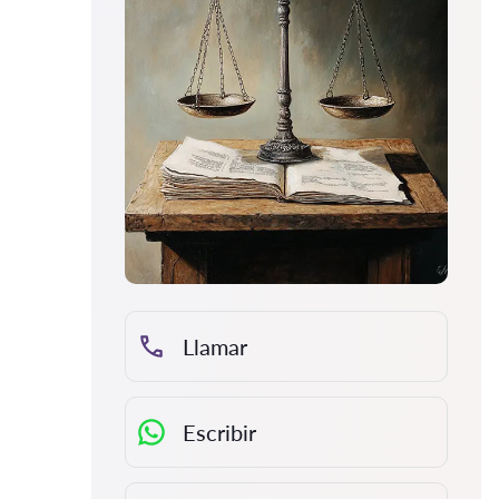
Llamar
Escribir