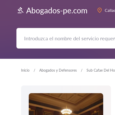
Abogados-pe.com
Calla
Inicio
Abogados y Defensores
Sub Cafae Del Hos