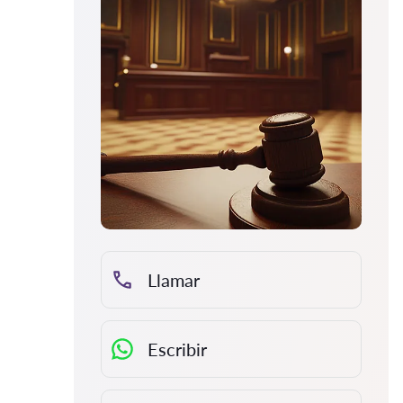
Llamar
Escribir