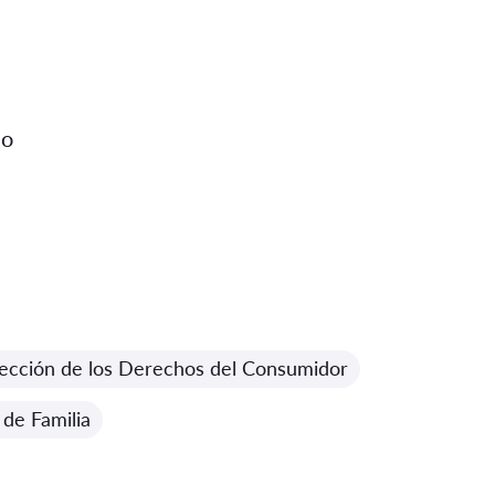
ao
ección de los Derechos del Consumidor
de Familia