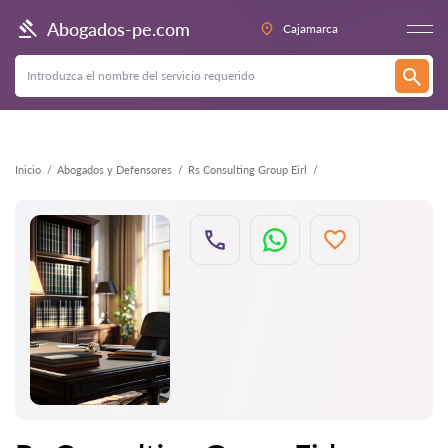
Atrás
Abogados-pe.com
Cajamarca
Inicio
Abogados y Defensores
Rs Consulting Group Eirl